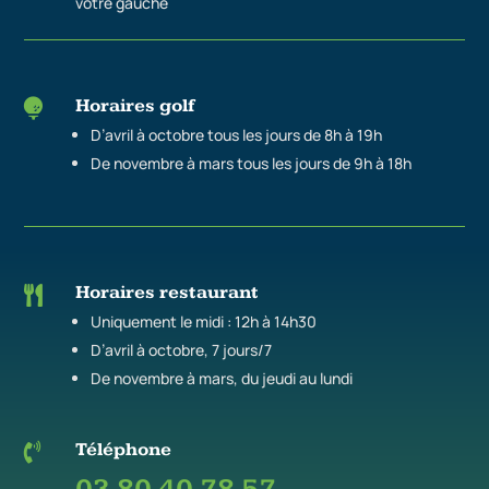
votre gauche
Horaires golf

D’avril à octobre tous les jours de 8h à 19h
De novembre à mars tous les jours de 9h à 18h
Horaires restaurant

Uniquement le midi : 12h à 14h30
D’avril à octobre, 7 jours/7
De novembre à mars, du jeudi au lundi
Téléphone
