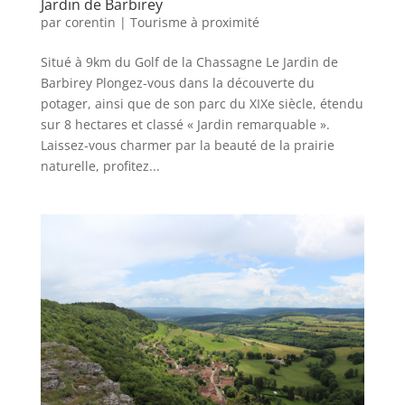
Jardin de Barbirey
par
corentin
|
Tourisme à proximité
Situé à 9km du Golf de la Chassagne Le Jardin de
Barbirey Plongez-vous dans la découverte du
potager, ainsi que de son parc du XIXe siècle, étendu
sur 8 hectares et classé « Jardin remarquable ».
Laissez-vous charmer par la beauté de la prairie
naturelle, profitez...