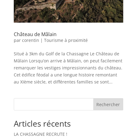
Château de Mâlain
par
corentin
|
Tourisme à proximité
Situé à 3km du Golf de la Chassagne Le Château de
Mâlain Lorsqu’on arrive à Mâlain, on peut facilement
remarquer les vestiges impressionnants du château.
Cet édifice féodal a une longue histoire remontant
au XIème siècle, et différentes familles se sont...
Rechercher
Articles récents
LA CHASSAGNE RECRUTE !