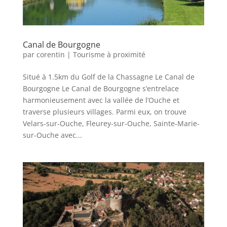
Canal de Bourgogne
par
corentin
|
Tourisme à proximité
Situé à 1.5km du Golf de la Chassagne Le Canal de
Bourgogne Le Canal de Bourgogne s’entrelace
harmonieusement avec la vallée de l’Ouche et
traverse plusieurs villages. Parmi eux, on trouve
Velars-sur-Ouche, Fleurey-sur-Ouche, Sainte-Marie-
sur-Ouche avec...