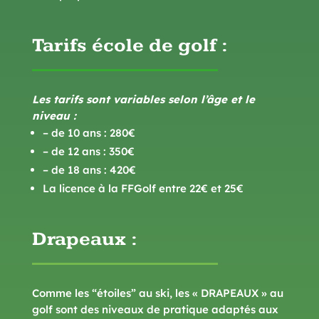
Tarifs école de golf :
Les tarifs sont variables selon l’âge et le
niveau :
– de 10 ans : 280€
– de 12 ans : 350€
– de 18 ans : 420€
La licence à la FFGolf entre 22€ et 25€
Drapeaux :
Comme les “étoiles” au ski, les « DRAPEAUX » au
golf sont des niveaux de pratique adaptés aux