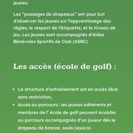
jeunes.
Les “passages de drapeaux” ont pour but
d’observer les jeunes sur l’apprentissage des
règles, le respect de l’étiquette, et le niveau de
jeu. Les jeunes sont accompagnés d’Aides
Bénévoles Sportifs de Club (ASBC)
Les accès (école de golf) :
La structure d’entraînement est en accès libre
sans restriction,
Accès au parcours : les jeunes adhérents et
membres de l’ école de golf peuvent accéder
au parcours accompagnés d’un joueur dès le
drapeau de bronze, seuls (sous la