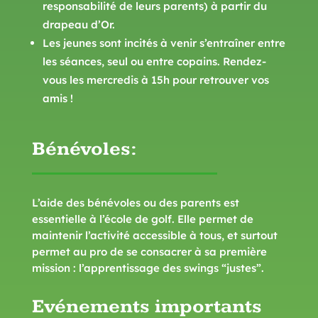
responsabilité de leurs parents) à partir du
drapeau d’Or.
Les jeunes sont incités à venir s’entraîner entre
les séances, seul ou entre copains. Rendez-
vous les mercredis à 15h pour retrouver vos
amis !
Bénévoles:
L’aide des bénévoles ou des parents est
essentielle à l’école de golf. Elle permet de
maintenir l’activité accessible à tous, et surtout
permet au pro de se consacrer à sa première
mission : l’apprentissage des swings “justes”.
Evénements importants