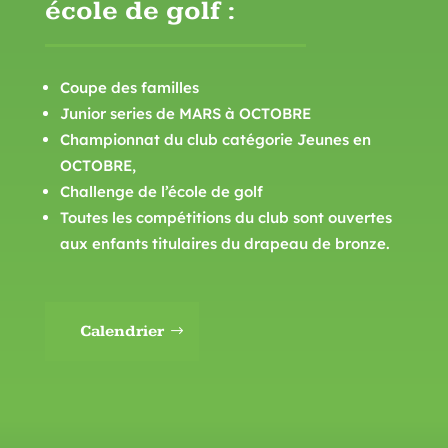
école de golf :
Coupe des familles
Junior series de MARS à OCTOBRE
Championnat du club catégorie Jeunes en
OCTOBRE,
Challenge de l’école de golf
Toutes les compétitions du club sont ouvertes
aux enfants titulaires du drapeau de bronze.
Calendrier