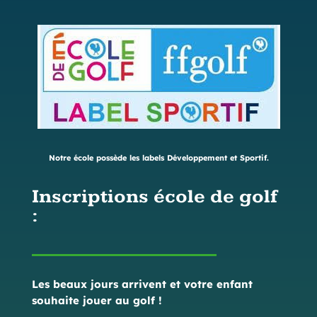
Notre école possède les labels Développement et Sportif.
Inscriptions école de golf
:
Les beaux jours arrivent et votre enfant
souhaite jouer au golf !