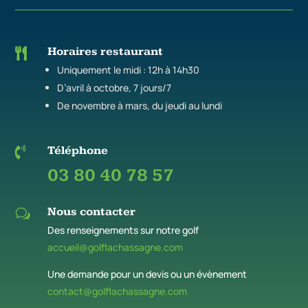
Horaires restaurant

Uniquement le midi : 12h à 14h30
D’avril à octobre, 7 jours/7
De novembre à mars, du jeudi au lundi
Téléphone

03 80 40 78 57
Nous contacter
w
Des renseignements sur notre golf
accueil@golflachassagne.com
Une demande pour un devis ou un évènement
contact@golflachassagne.com