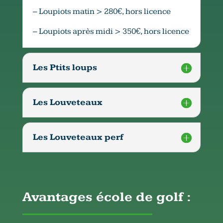
– Loupiots matin > 280€, hors licence
– Loupiots après midi > 350€, hors licence
Les Ptits loups
Les Louveteaux
Les Louveteaux perf
Avantages école de golf :