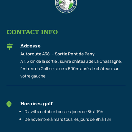
CONTACT INFO
Adresse

Autoroute A38 – Sortie Pont de Pany
A 1,5 km de la sortie : suivre château de La Chassagne,
l’entrée du Golf se situe à 500m après le château sur
votre gauche
Horaires golf

D’avril à octobre tous les jours de 8h à 19h
De novembre à mars tous les jours de 9h à 18h