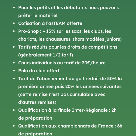
Pour les petits et les débutants nous pouvons
prêter le matériel.
Cotisation à l’asTEAM offerte
Pro-Shop : – 15% sur les sacs, les clubs, les
chariots, les chaussures. (hors modèles juniors)
Tarifs réduits pour les droits de compétitions
(généralement 1/2 tarif)
Cours individuels au tarif de 30€/heure
Polo du club offert
Tarif de l’abonnement au golf réduit de 50% la
première année puis 20% les années suivantes
(cette remise n’est pas cumulable avec
d’autres remises)
Qualification à la finale Inter-Régionale : 2h
de préparation
Qualification aux championnats de France : 6h
de préparation