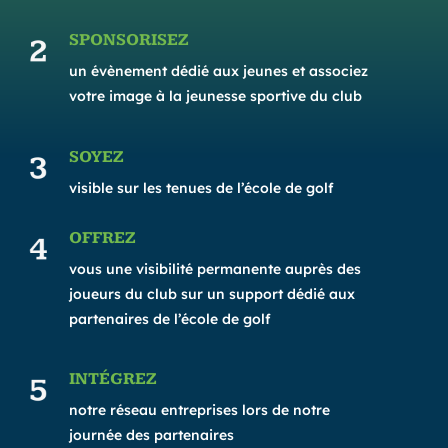
SPONSORISEZ
un évènement dédié aux jeunes et associez
votre image à la jeunesse sportive du club
SOYEZ
visible sur les tenues de l’école de golf
OFFREZ
vous une visibilité permanente auprès des
joueurs du club sur un support dédié aux
partenaires de l’école de golf
INTÉGREZ
notre réseau entreprises lors de notre
journée des partenaires