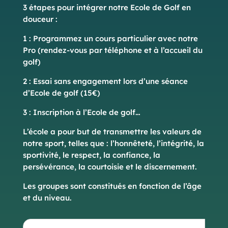
3 étapes pour intégrer notre Ecole de Golf en
douceur :
1 : Programmez un cours particulier avec notre
Pro (rendez-vous par téléphone et à l’accueil du
golf)
2 : Essai sans engagement lors d’une séance
d’Ecole de golf (15€)
3 : Inscription à l’Ecole de golf…
L’école a pour but de transmettre les valeurs de
notre sport, telles que : l’honnêteté, l’intégrité, la
sportivité, le respect, la confiance, la
persévérance, la courtoisie et le discernement.
Les groupes sont constitués en fonction de l’âge
et du niveau.