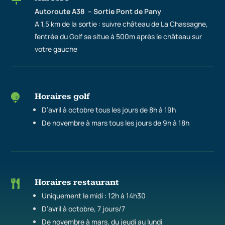
Autoroute A38 – Sortie Pont de Pany
A 1,5 km de la sortie : suivre château de La Chassagne,
l’entrée du Golf se situe à 500m après le château sur
votre gauche
Horaires golf

D’avril à octobre tous les jours de 8h à 19h
De novembre à mars tous les jours de 9h à 18h
Horaires restaurant

Uniquement le midi : 12h à 14h30
D’avril à octobre, 7 jours/7
De novembre à mars, du jeudi au lundi