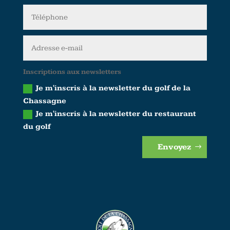
Inscriptions aux newsletters
Je m'inscris à la newsletter du golf de la
Chassagne
Je m'inscris à la newsletter du restaurant
du golf
Envoyez