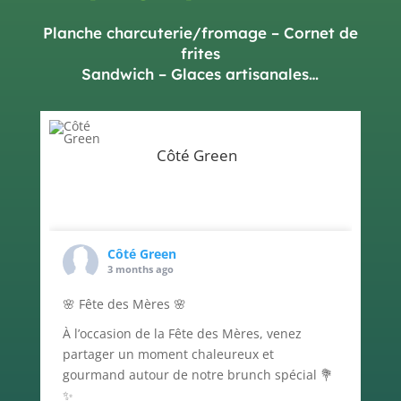
Planche charcuterie/fromage – Cornet de
frites
Sandwich – Glaces artisanales…
Côté Green
Côté Green
3 months ago
🌸 Fête des Mères 🌸
À l’occasion de la Fête des Mères, venez
partager un moment chaleureux et
gourmand autour de notre brunch spécial 💐
✨