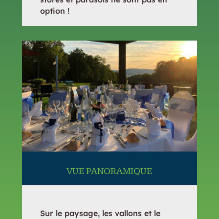
option !
VUE PANORAMIQUE
Sur le paysage, les vallons et le