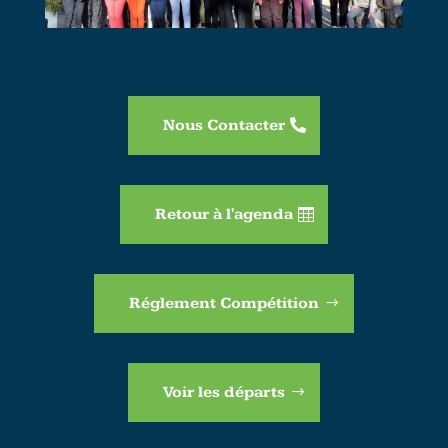
Nous Contacter
Retour à l'agenda
Réglement Compétition
Voir les départs