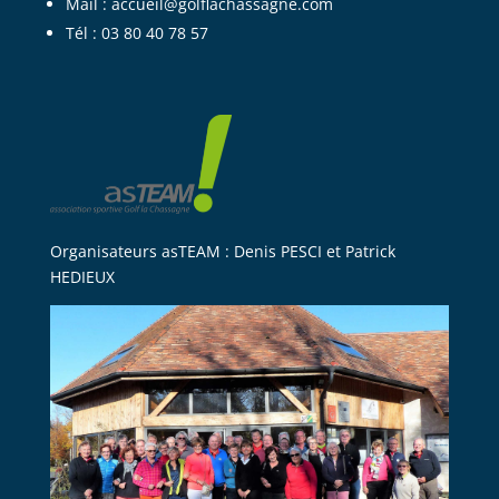
Mail : accueil@golflachassagne.com
Tél : 03 80 40 78 57
Organisateurs asTEAM : Denis PESCI et Patrick
HEDIEUX