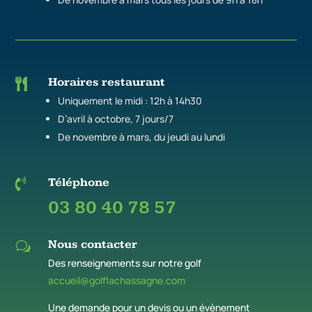
Horaires restaurant

Uniquement le midi : 12h à 14h30
D’avril à octobre, 7 jours/7
De novembre à mars, du jeudi au lundi
Téléphone

03 80 40 78 57
Nous contacter
w
Des renseignements sur notre golf
accueil@golflachassagne.com
Une demande pour un devis ou un évènement