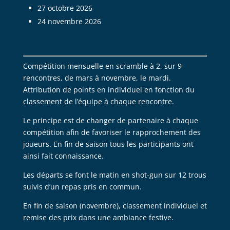
27 octobre 2026
24 novembre 2026
Compétition mensuelle en scramble à 2, sur 9
rencontres, de mars à novembre, le mardi.
Attribution de points en individuel en fonction du
classement de l’équipe à chaque rencontre.
Le principe est de changer de partenaire à chaque
compétition afin de favoriser le rapprochement des
joueurs. En fin de saison tous les participants ont
ainsi fait connaissance.
Les départs se font le matin en shot-gun sur 12 trous
suivis d’un repas pris en commun.
En fin de saison (novembre), classement individuel et
remise des prix dans une ambiance festive.