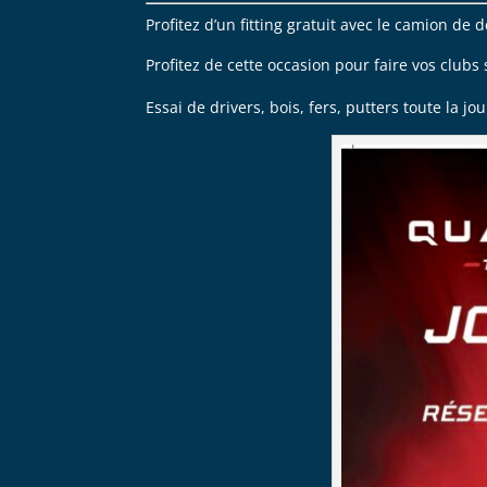
Profitez d’un fitting gratuit avec le camion d
Profitez de cette occasion pour faire vos club
Essai de drivers, bois, fers, putters toute la j