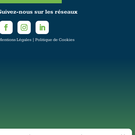
Suivez-nous sur les réseaux
Mentions Légales
|
Politique de Cookies