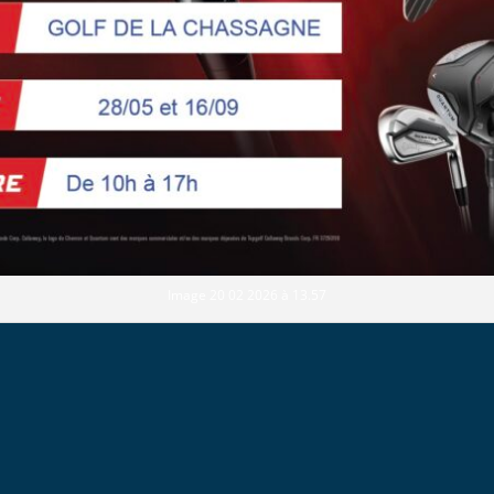
Image 20 02 2026 à 13.57