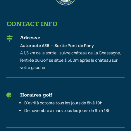
CONTACT INFO
Adresse

Autoroute A38 – Sortie Pont de Pany
A 1,5 km de la sortie : suivre château de La Chassagne,
l’entrée du Golf se situe à 500m après le château sur
votre gauche
Horaires golf

D’avril à octobre tous les jours de 8h à 19h
De novembre à mars tous les jours de 9h à 18h