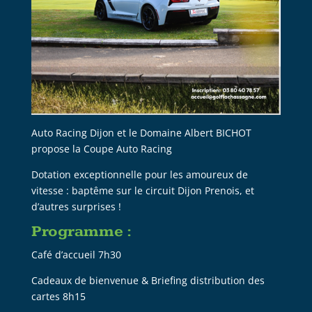
Auto Racing Dijon et le Domaine Albert BICHOT
propose la Coupe Auto Racing
Dotation exceptionnelle pour les amoureux de
vitesse : baptême sur le circuit Dijon Prenois, et
d’autres surprises !
Programme :
Café d’accueil 7h30
Cadeaux de bienvenue & Briefing distribution des
cartes 8h15