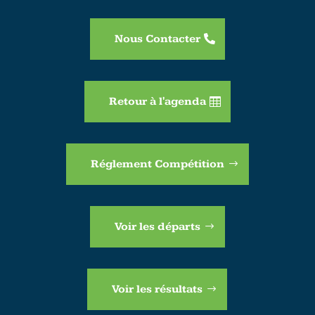
Nous Contacter
Retour à l'agenda
Réglement Compétition
Voir les départs
Voir les résultats