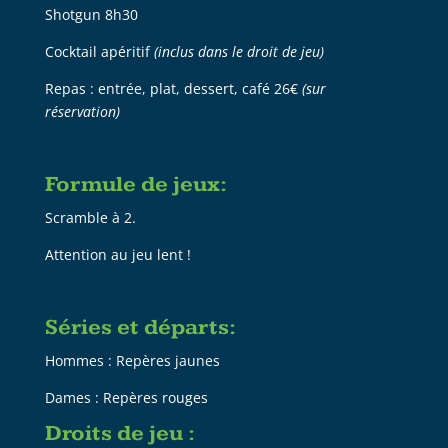
Shotgun 8h30
Cocktail apéritif
(inclus dans le droit de jeu)
Repas : entrée, plat, dessert, café 26€
(sur
réservation)
Formule de jeux:
Scramble à 2.
Attention au jeu lent !
Séries et départs:
Hommes : Repères jaunes
Dames : Repères rouges
Droits de jeu :