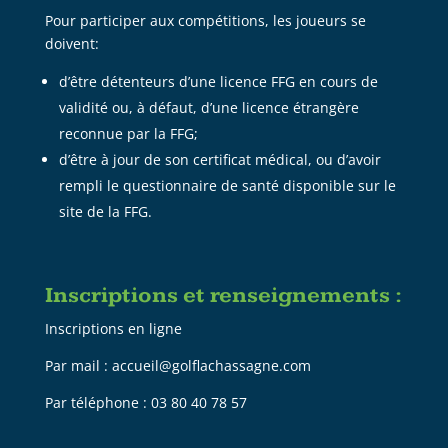
Pour participer aux compétitions, les joueurs se
doivent:
d’être détenteurs d’une licence FFG en cours de
validité ou, à défaut, d’une licence étrangère
reconnue par la FFG;
d’être à jour de son certificat médical, ou d’avoir
rempli le questionnaire de santé disponible sur le
site de la FFG.
Inscriptions et renseignements :
Inscriptions en ligne
Par mail : accueil@golflachassagne.com
Par téléphone : 03 80 40 78 57