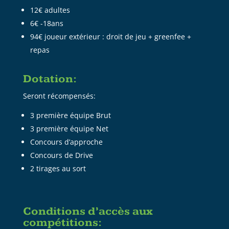
12€ adultes
6€ -18ans
94€ joueur extérieur : droit de jeu + greenfee +
repas
Dotation:
Seront récompensés:
3 première équipe Brut
3 première équipe Net
Concours d’approche
Concours de Drive
2 tirages au sort
Conditions d’accès aux
compétitions: